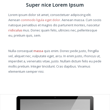
Super nice Lorem Ipsum
Lorem ipsum dolor sit amet, consectetuer adipiscing elit.
Aenean
commodo ligula eget dolor
. Aenean massa. Cum sociis
natoque penatibus et magnis dis parturient montes, nascetur
ridiculus
mus. Donec quam felis, ultricies nec, pellentesque
eu, pretium quis, sem.
Nulla consequat
massa
quis enim. Donec pede justo, fringilla
vel, aliquet nec, vulputate eget, arcu. In enim justo, rhoncus ut,
imperdiet a, venenatis vitae, justo. Nullam dictum felis eu pede
mollis pretium. Integer tincidunt. Cras dapibus. Vivamus
elementum semper nisi.